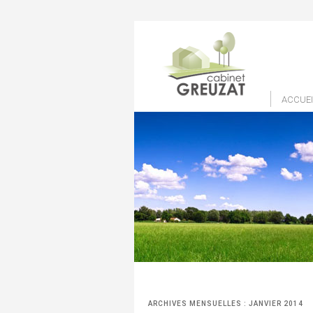
ACCUEI
ARCHIVES MENSUELLES :
JANVIER 2014